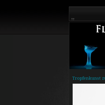
Tropfenkunst z