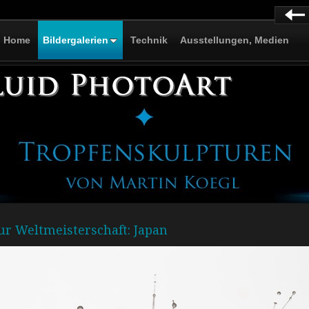
Home
Bildergalerien
Technik
Ausstellungen, Medien
ur Weltmeisterschaft: Japan