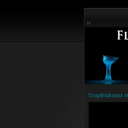
Tropfenkunst zu